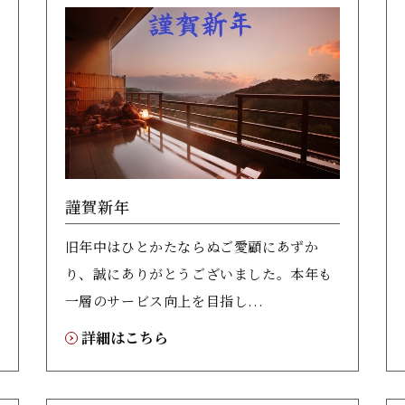
謹賀新年
旧年中はひとかたならぬご愛顧にあずか
り、誠にありがとうございました。本年も
一層のサービス向上を目指し...
詳細はこちら