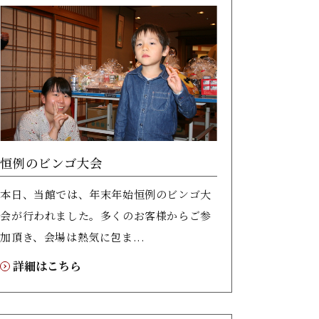
恒例のビンゴ大会
本日、当館では、年末年始恒例のビンゴ大
会が行われました。多くのお客様からご参
加頂き、会場は熱気に包ま...
詳細はこちら