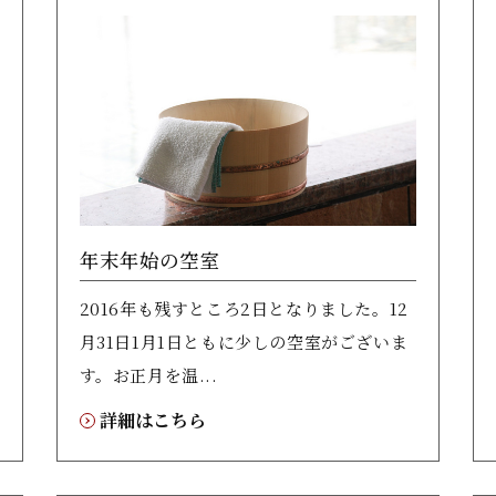
年末年始の空室
2016年も残すところ2日となりました。12
月31日1月1日ともに少しの空室がございま
す。お正月を温...
詳細はこちら