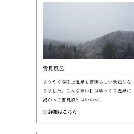
雪見風呂
ようやく湯田上温泉も雪国らしい景色とな
りました。こんな寒い日はゆっくり温泉に
浸かって雪見風呂はいかが...
詳細はこちら