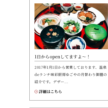
1日からopenしてますよ～！
2017年1月1日から営業しております、温泉
deランチ味彩厨房ゆごやの月替わり御膳の
紹介です。デザー...
詳細はこちら