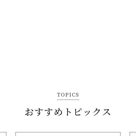
TOPICS
おすすめトピックス