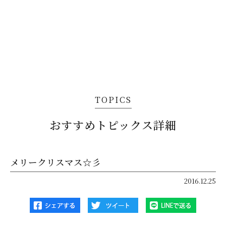
TOPICS
おすすめトピックス詳細
メリークリスマス☆彡
2016.12.25