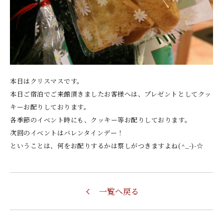
本日はクリスマスです。
本日ご宿泊でご来館頂きましたお客様へは、プレゼントとしてクッ
キーお配りしております。
各季節のイベント時にも、クッキー等お配りしております。
次回のイベントはバレンタインデー！
ということは、何をお配りするかは察しがつきますよね(^_-)-☆
一覧へ戻る