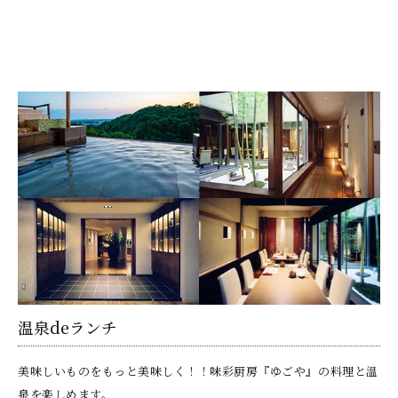
温泉deランチ
美味しいものをもっと美味しく！！味彩厨房『ゆごや』の料理と温
泉を楽しめます。