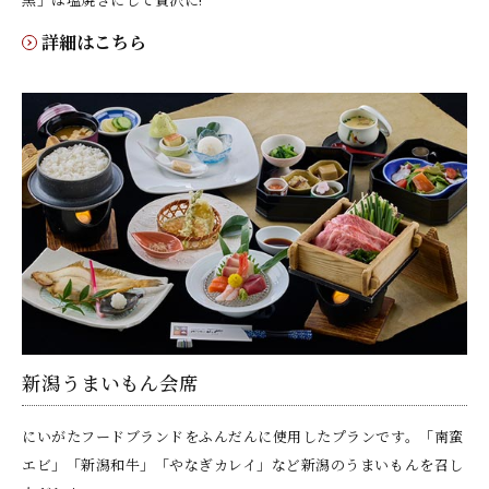
詳細はこちら
新潟うまいもん会席
にいがたフードブランドをふんだんに使用したプランです。「南蛮
エビ」「新潟和牛」「やなぎカレイ」など新潟のうまいもんを召し