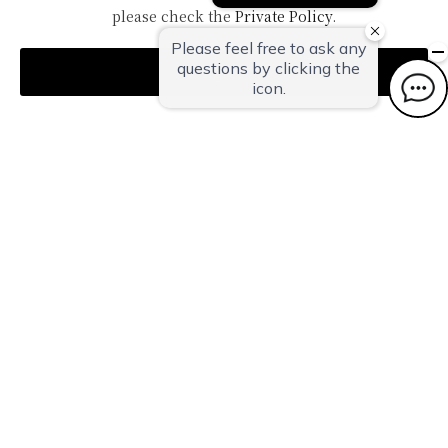
な逸品で、夏を満喫する心躍るひとときをお過ごしください。
please check the
Private Policy
.
詳細はこちら
Agree
冠婚葬祭や節目でのご利用