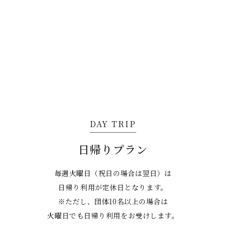
DAY TRIP
日帰りプラン
毎週火曜日（祝日の場合は翌日）は
日帰り利用が定休日となります。
※ただし、団体10名以上の場合は
火曜日でも日帰り利用をお受けします。