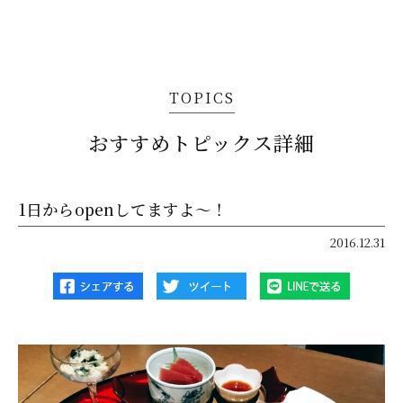
TOPICS
おすすめトピックス詳細
1日からopenしてますよ～！
2016.12.31