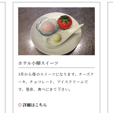
ホテル小柳スイーツ
3月から苺のスイーツになります。チーズケ
ーキ、チョコレート、アイスクリームで
す。是非、食べにきて下さい。
詳細はこちら