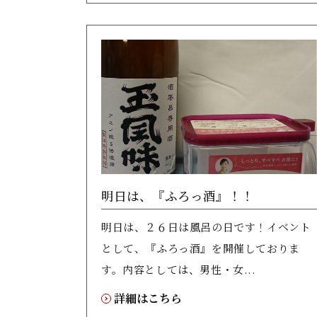
明日は、『ふろっ酒』！！
明日は、２６日は風呂の日です！イベント
として、『ふろっ酒』を開催しておりま
す。内容としては、男性・女...
詳細はこちら