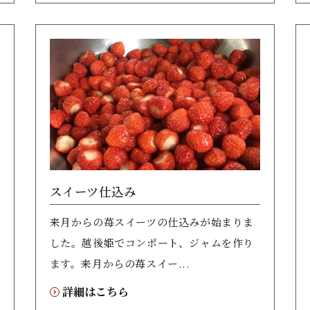
スイーツ仕込み
来月からの苺スイーツの仕込みが始まりま
した。越後姫でコンポート、ジャムを作り
ます。来月からの苺スイー...
詳細はこちら