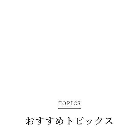
TOPICS
おすすめトピックス