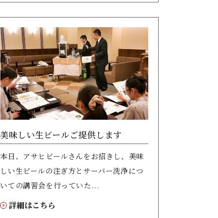
美味しい生ビールご提供します
本日、アサヒビールさんをお招きし、美味
しい生ビールの注ぎ方とサーバー洗浄につ
いての講習会を行っていた...
詳細はこちら