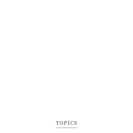
TOPICS