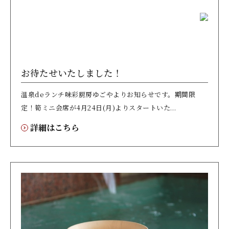
お待たせいたしました！
温泉deランチ味彩厨房ゆごやよりお知らせです。期間限
定！筍ミニ会席が4月24日(月)よりスタートいた...
詳細はこちら