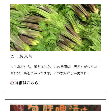
こしあぶら
こしあぶらも、届きました。この季節は、天ぷらがつくコー
スには山菜をつかってます。この季節にしか食べれ...
詳細はこちら