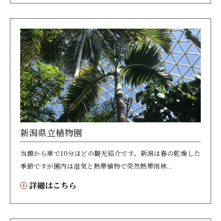
新潟県立植物園
当館から車で10分ほどの観光紹介です。新潟は春の乾燥した
季節ですが園内は湿気と熱帯植物で突然熱帯雨林...
詳細はこちら