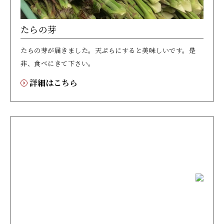
たらの芽
たらの芽が届きました。天ぷらにすると美味しいです。是
非、食べにきて下さい。
詳細はこちら