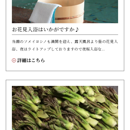
お花見入浴はいかがですか♪
当館のソメイヨシノも満開を迎え、露天風呂より昼の花見入
浴、夜はライトアップしておりますので夜桜入浴な...
詳細はこちら