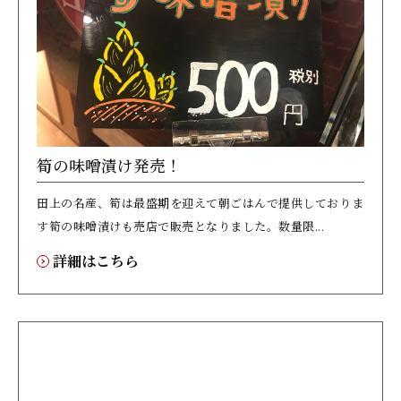
筍の味噌漬け発売！
田上の名産、筍は最盛期を迎えて朝ごはんで提供しておりま
す筍の味噌漬けも売店で販売となりました。数量限...
詳細はこちら