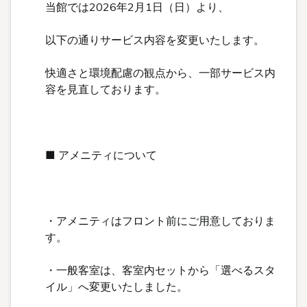
現在ご覧いただける情報がございません。
TOPへ