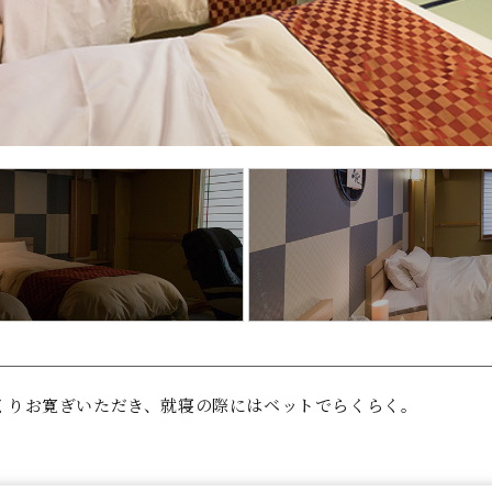
くりお寛ぎいただき、就寝の際にはベットでらくらく。