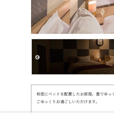
和室にベットを配置したお部屋。畳でゆっ
ごゆっくりお過ごしいただけます。