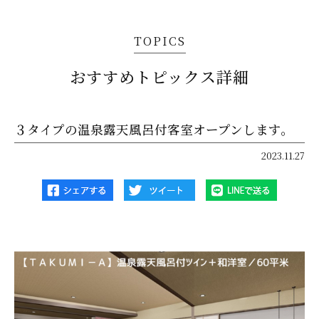
TOPICS
おすすめトピックス詳細
３タイプの温泉露天風呂付客室オープンします。
2023.11.27