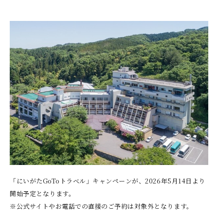
「にいがたGoToトラベル」キャンペーンが、2026年5月14日より
開始予定となります。
※公式サイトやお電話での直接のご予約は対象外となります。