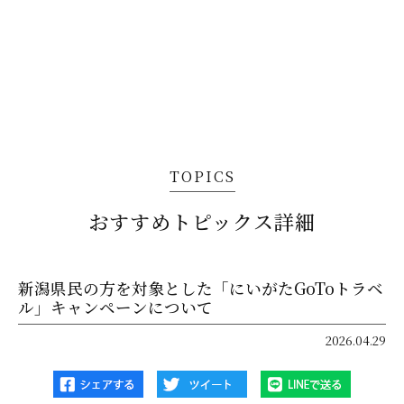
TOPICS
おすすめトピックス詳細
新潟県民の方を対象とした「にいがたGoToトラベ
ル」キャンペーンについて
2026.04.29