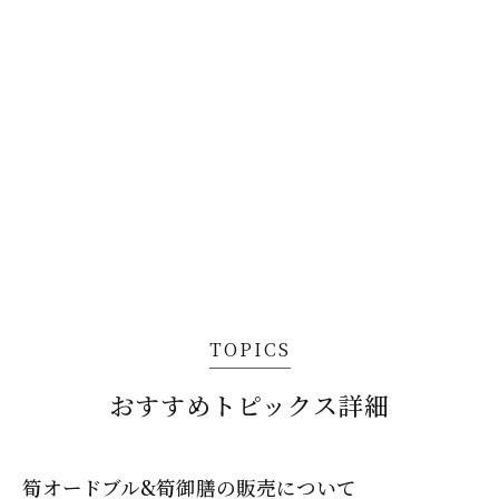
TOPICS
おすすめトピックス詳細
筍オードブル&筍御膳の販売について