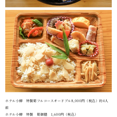
ホテル小柳 特製筍フルコースオードブル8,000円（税込）約4人
前
ホテル小柳 特製 筍御膳 1,600円（税込）