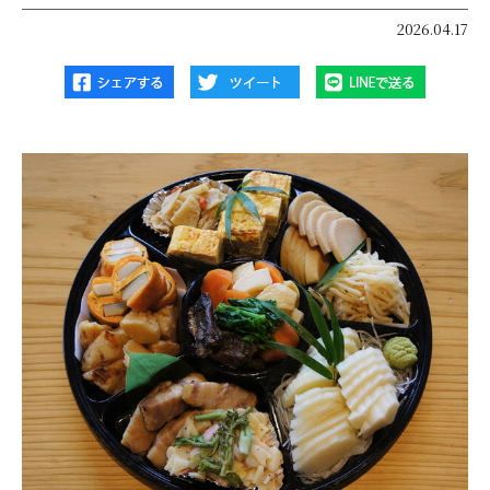
2026.04.17