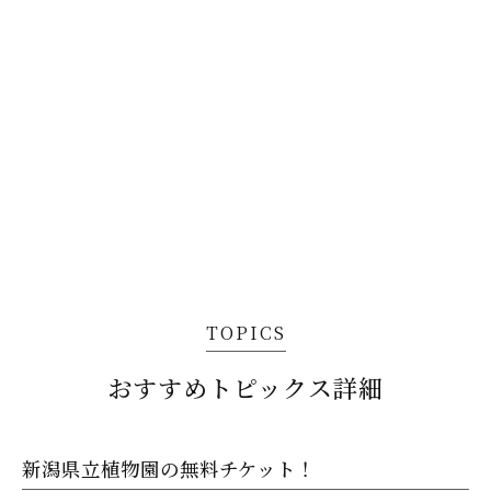
TOPICS
おすすめトピックス詳細
新潟県立植物園の無料チケット！