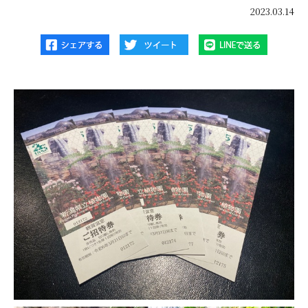
2023.03.14