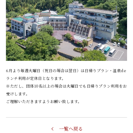
6月より毎週火曜日（祝日の場合は翌日）は日帰りプラン・温泉de
ランチ利用が定休日となります。
※ただし、団体10名以上の場合は火曜日でも日帰りプラン利用をお
受けします。
ご理解いただきますようお願い致します。
一覧へ戻る