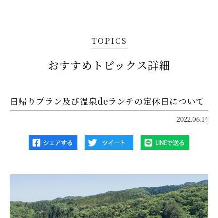
TOPICS
おすすめトピックス詳細
日帰りプラン及び温泉deランチの定休日について
2022.06.14