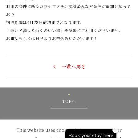
利用の条件に新型コロナワクチン接種済みなど条件が追加となって
おり
宿泊期間は4月28日宿泊までとなります。
「遠い名湯より近くのいい湯」を気軽にご利用くださいませ。
お電話もしくはＨＰよりお申込みいただけます！
一覧へ戻る
TOPへ
This website uses cookies to improve your user