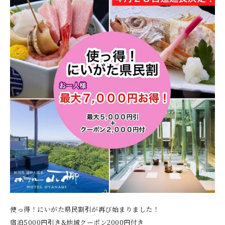
使っ得！にいがた県民割引が再び始まりました！
宿泊5000円引き&地域クーポン2000円付き