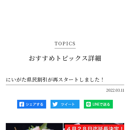
TOPICS
おすすめトピックス詳細
にいがた県民割引が再スタートしました！
2022.03.11