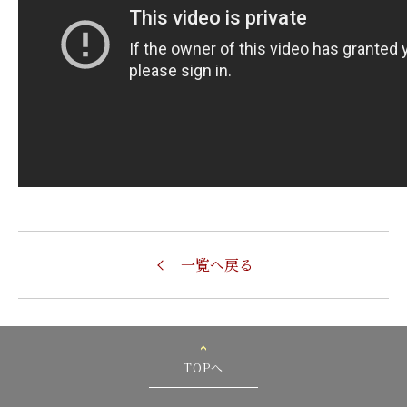
一覧へ戻る
TOPへ