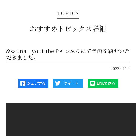
TOPICS
おすすめトピックス詳細
&sauna youtubeチャンネルにて当館を紹介いた
だきました。
2022.01.24