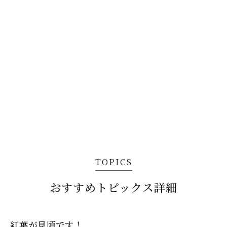
TOPICS
おすすめトピックス詳細
紅葉が見頃です！