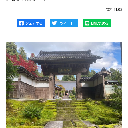
2021.11.03