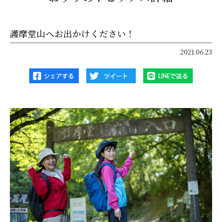
護摩堂山へお出かけください！
2021.06.23