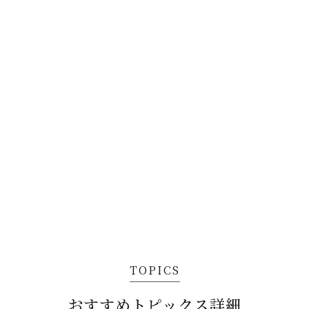
TOPICS
おすすめトピックス詳細