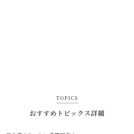
TOPICS
おすすめトピックス詳細