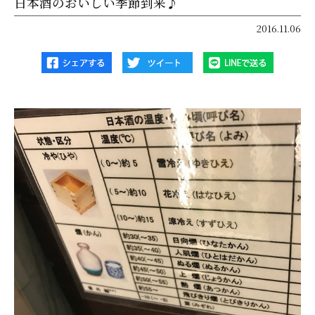
日本酒のおいしい季節到来♪
2016.11.06