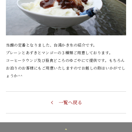
当館の定番となりました、台湾かき氷の紹介です。
プレーンとあずきとマンゴーの３種類ご用意しております。
コーヒーラウンジ及び昼食どころのゆごやにて提供です。もちろん
お泊りのお客様にもご用意いたしますのでお越しの際はいかがでし
ょうか^^
一覧へ戻る