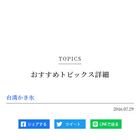
TOPICS
おすすめトピックス詳細
台湾かき氷
2016.07.29