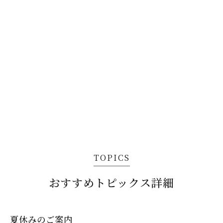
TOPICS
おすすめトピックス詳細
夏休みのご案内