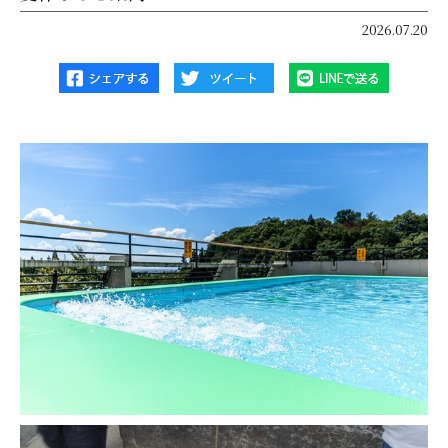
2026.07.20